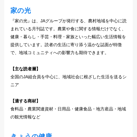
家の光
『家の光』は、JAグループが発行する、農村地域を中心に読
まれている月刊誌です。農業や食に関する情報だけでなく、
健康・暮らし・手芸・料理・家族といった幅広い生活情報を
提供しています。読者の生活に寄り添う温かな誌面が特徴
で、地域コミュニティへの影響力も期待できます。
【主な読者層】
全国のJA組合員を中心に、地域社会に根ざした生活を送るシ
ニア
【適する商材】
食料品・農業関連資材・日用品・健康食品・地方産品・地域
の観光情報など
きょうの健康