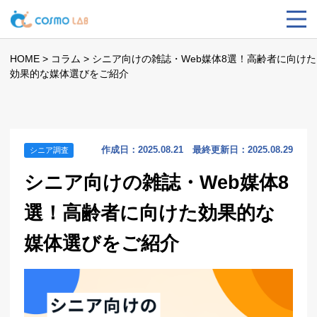
HOME
>
コラム
>
シニア向けの雑誌・Web媒体8選！高齢者に向けた
効果的な媒体選びをご紹介
作成日：2025.08.21 最終更新日：2025.08.29
シニア調査
シニア向けの雑誌・Web媒体8
選！高齢者に向けた効果的な
媒体選びをご紹介