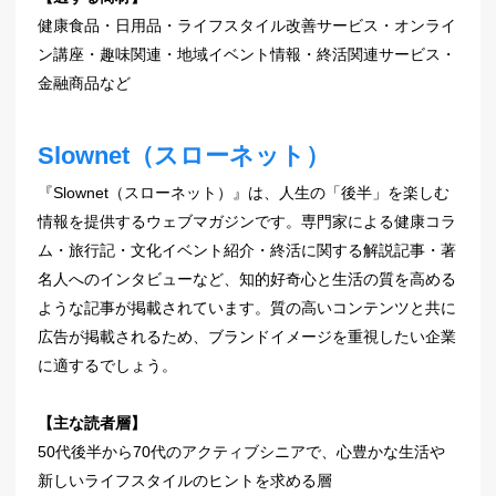
健康食品・日用品・ライフスタイル改善サービス・オンライ
ン講座・趣味関連・地域イベント情報・終活関連サービス・
金融商品など
Slownet（スローネット）
『Slownet（スローネット）』は、人生の「後半」を楽しむ
情報を提供するウェブマガジンです。専門家による健康コラ
ム・旅行記・文化イベント紹介・終活に関する解説記事・著
名人へのインタビューなど、知的好奇心と生活の質を高める
ような記事が掲載されています。質の高いコンテンツと共に
広告が掲載されるため、ブランドイメージを重視したい企業
に適するでしょう。
【主な読者層】
50代後半から70代のアクティブシニアで、心豊かな生活や
新しいライフスタイルのヒントを求める層