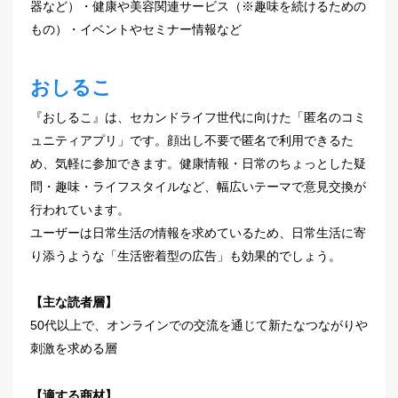
器など）・健康や美容関連サービス（※趣味を続けるための
もの）・イベントやセミナー情報など
おしるこ
『おしるこ』は、セカンドライフ世代に向けた「匿名のコミ
ュニティアプリ」です。顔出し不要で匿名で利用できるた
め、気軽に参加できます。健康情報・日常のちょっとした疑
問・趣味・ライフスタイルなど、幅広いテーマで意見交換が
行われています。
ユーザーは日常生活の情報を求めているため、日常生活に寄
り添うような「生活密着型の広告」も効果的でしょう。
【主な読者層】
50代以上で、オンラインでの交流を通じて新たなつながりや
刺激を求める層
【適する商材】