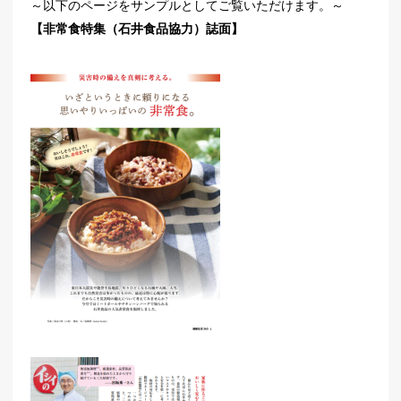
～以下のページをサンプルとしてご覧いただけます。～
【非常食特集（石井食品協力）誌面】