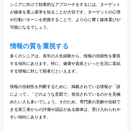
シニアに向けて効果的なアプローチをするには、ターゲット
が媒体を選ぶ基準を知ることが大切です。ターゲットの心理
や行動パターンを把握することで、より心に響く媒体選びが
可能になるでしょう。
情報の質を重視する
多くのシニアは、長年の人生経験から、情報の信頼性を重視
する傾向にあります。特に、健康や資産といった生活に直結
する情報に対して顕著だといえます。
情報の信頼性を判断するために、掲載されている情報が「誰
によって」「どのような意図で」発信されているのかを見極
めたい人も多いでしょう。そのため、専門家の見解や信頼で
きる第三者からの評価や認証がある媒体は、受け入れられや
すい傾向にあります。