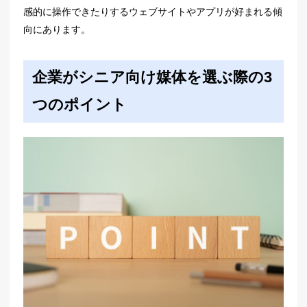
感的に操作できたりするウェブサイトやアプリが好まれる傾
向にあります。
企業がシニア向け媒体を選ぶ際の3
つのポイント