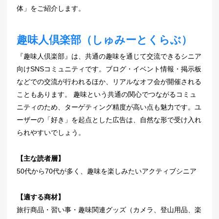
体」をご紹介します。
趣味人倶楽部（しゅみーとくらぶ）
『趣味人倶楽部』は、共通の趣味を通じて交流できるシニア
向けSNSコミュニティです。ブログ・イベント情報・掲示板
などでの交流が行われるほか、リアルなオフ会が開催される
こともあります。 趣味という共通の関心でつながるコミュ
ニティのため、ターゲティング精度が高い点も魅力です。ユ
ーザーの「好き」を起点とした広告は、自然な形で受け入れ
られやすいでしょう。
【主な読者層】
50代から70代が多く、趣味を楽しみたいアクティブシニア
【適する商材】
旅行商品・習い事・趣味関連グッズ（カメラ、登山用品、楽