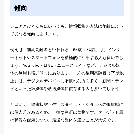
傾向
シニアとひとくちにいっても、情報収集の方法は年齢によっ
て異なる傾向にあります。
例えば、前期高齢者といわれる「65歳～74歳」は、インタ
ーネットやスマートフォンを積極的に活用する人も多いでし
ょう。YouTube・LINE・ニュースサイトなど、デジタル媒
体の利用も増加傾向にあります。一方の後期高齢者（75歳以
上）は、デジタルデバイスに不慣れな方も多く、新聞・テレ
ビといった紙媒体や放送媒体に依存する人も多いでしょう。
とはいえ、健康状態・生活スタイル・デジタルへの抵抗感に
は個人差があるため、一律な判断は禁物です。ターゲット層
の状況を配慮しつつ、最適な媒体を選ぶことが大切です。