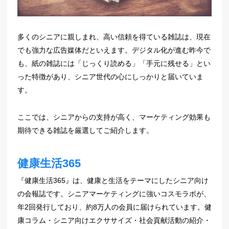
多くのシニアに親しまれ、高い信頼を得ている雑誌は、現在
でも強力な広告媒体だといえます。デジタル化が進む昨今で
も、紙の雑誌には「じっくり読める」「手元に残せる」とい
った特徴があり、シニア世代の心にしっかりと届いていま
す。
ここでは、シニアからの支持が高く、マーケティング効果も
期待できる雑誌を厳選してご紹介します。
健康生活365
『健康生活365』は、健康と生活をテーマにしたシニア向け
の会報誌です。シニアマーケティングに強いコスモラボが、
年2回発行しており、約8万人の会員に届けられています。健
康コラム・シニア向けエクササイズ・社会貢献活動の紹介・