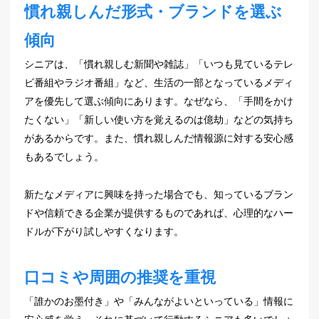
慣れ親しんだ形式・ブランドを選ぶ
傾向
シニアは、「慣れ親しむ新聞や雑誌」「いつも見ているテレ
ビ番組やラジオ番組」など、生活の一部となっているメディ
アを優先して選ぶ傾向にあります。なぜなら、「手間をかけ
たくない」「新しい使い方を覚えるのは億劫」などの気持ち
があるからです。また、慣れ親しんだ情報源に対する安心感
もあるでしょう。
新たなメディアに興味を持った場合でも、知っているブラン
ドや信頼できる企業が提供するものであれば、心理的なハー
ドルが下がり試しやすくなります。
口コミや周囲の推奨を重視
「誰かのお墨付き」や「みんながよいといっている」情報に