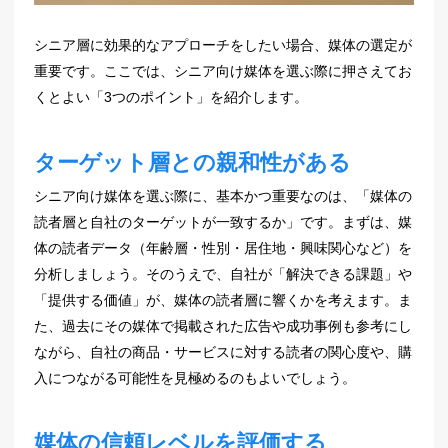
シニア層に効果的なアプローチをしたい場合、媒体の選定が
重要です。ここでは、シニア向け媒体を選ぶ際に押さえてお
くとよい「3つのポイント」を紹介します。
ターゲット層との親和性がある
シニア向け媒体を選ぶ際に、基本かつ重要なのは、「媒体の
読者層と自社のターゲットが一致するか」です。まずは、媒
体の読者データ（年齢層・性別・居住地・興味関心など）を
分析しましょう。そのうえで、自社が「解決できる課題」や
「提供する価値」が、媒体の読者層に響くかを考えます。ま
た、過去にその媒体で掲載された広告や成功事例も参考にし
ながら、自社の商品・サービスに対する読者の関心度や、購
入につながる可能性を見極めるのもよいでしょう。
媒体の信頼レベルを評価する