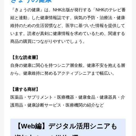
『きょうの健康』は、NHK出版が発行する「NHKのテレビ番
組と連動」した健康情報誌です。病気の予防・治療法・健康
維持のための生活習慣など、医学に基づいた情報を提供して
います。読者が真剣に健康情報を求めているため、関連する
商品の購買につながりやすいでしょう。
【主な読者層】
自身の健康に関心を持つシニア層全般。健康不安を抱える層
から、健康維持に努めるアクティブシニアまで幅広い。
【適する商材】
医薬品・サプリメント・医療機器・健康食品・健康器具・介
護用品・健康診断サービス・医療機関の紹介など
【Web編】デジタル活用シニアも