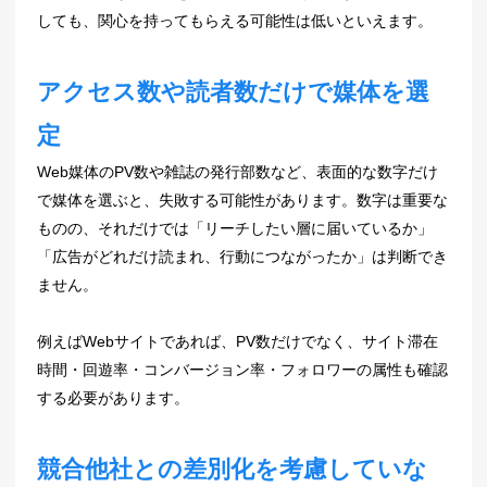
しても、関心を持ってもらえる可能性は低いといえます。
アクセス数や読者数だけで媒体を選
定
Web媒体のPV数や雑誌の発行部数など、表面的な数字だけ
で媒体を選ぶと、失敗する可能性があります。数字は重要な
ものの、それだけでは「リーチしたい層に届いているか」
「広告がどれだけ読まれ、行動につながったか」は判断でき
ません。
例えばWebサイトであれば、PV数だけでなく、サイト滞在
時間・回遊率・コンバージョン率・フォロワーの属性も確認
する必要があります。
競合他社との差別化を考慮していな