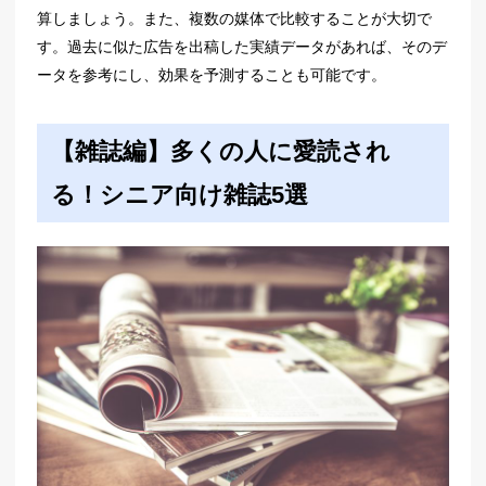
算しましょう。また、複数の媒体で比較することが大切で
す。過去に似た広告を出稿した実績データがあれば、そのデ
ータを参考にし、効果を予測することも可能です。
【雑誌編】多くの人に愛読され
る！シニア向け雑誌5選