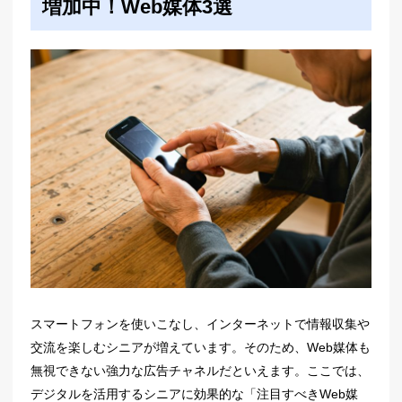
増加中！Web媒体3選
スマートフォンを使いこなし、インターネットで情報収集や
交流を楽しむシニアが増えています。そのため、Web媒体も
無視できない強力な広告チャネルだといえます。ここでは、
デジタルを活用するシニアに効果的な「注目すべきWeb媒