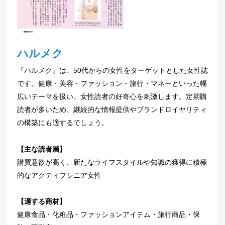
ハルメク
『ハルメク』は、50代からの女性をターゲットとした女性誌
です。健康・美容・ファッション・旅行・マネーといった幅
広いテーマを扱い、女性読者の好奇心を刺激します。定期購
読者が多いため、継続的な情報提供やブランドロイヤリティ
の構築にも適するでしょう。
【主な読者層】
購買意欲が高く、新たなライフスタイルや知識の獲得に積極
的なアクティブシニア女性
【適する商材】
健康食品・化粧品・ファッションアイテム・旅行商品・保