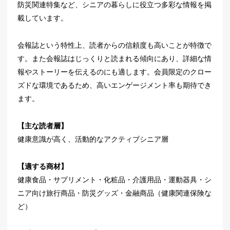
防災関連特集など、シニアの暮らしに役立つ多彩な情報を掲
載しています。
会報誌という特性上、読者からの信頼度も高いことが特徴で
す。また会報誌はじっくりと読まれる傾向にあり、詳細な情
報やストーリーを伝えるのにも適します。会員限定のクロー
ズドな環境であるため、高いエンゲージメント率も期待でき
ます。
【主な読者層】
健康意識が高く、活動的なアクティブシニア層
【適する商材】
健康食品・サプリメント・化粧品・介護用品・運動器具・シ
ニア向け旅行商品・防災グッズ・金融商品（健康関連保険な
ど）