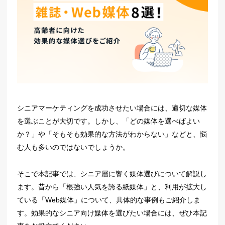
シニアマーケティングを成功させたい場合には、適切な媒体
を選ぶことが大切です。しかし、「どの媒体を選べばよい
か？」や「そもそも効果的な方法がわからない」などと、悩
む人も多いのではないでしょうか。
そこで本記事では、シニア層に響く媒体選びについて解説し
ます。昔から「根強い人気を誇る紙媒体」と、利用が拡大し
ている「Web媒体」について、具体的な事例もご紹介しま
す。効果的なシニア向け媒体を選びたい場合には、ぜひ本記