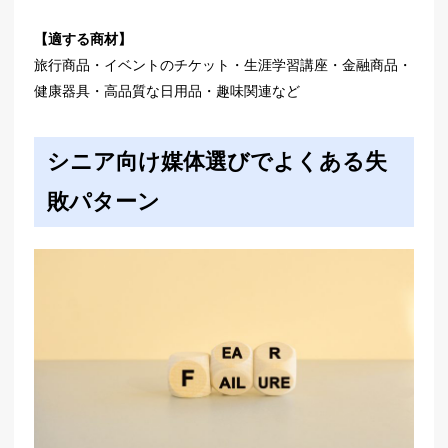
【適する商材】
旅行商品・イベントのチケット・生涯学習講座・金融商品・
健康器具・高品質な日用品・趣味関連など
シニア向け媒体選びでよくある失
敗パターン