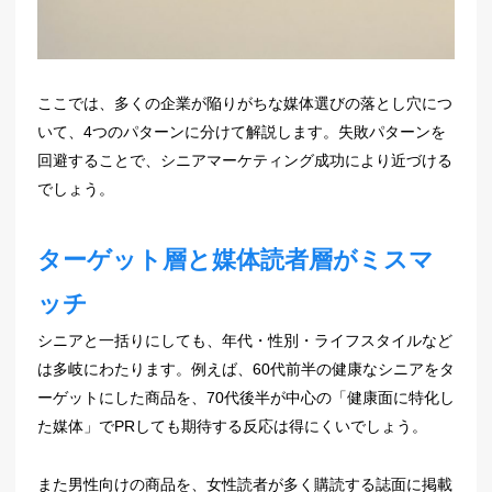
ここでは、多くの企業が陥りがちな媒体選びの落とし穴につ
いて、4つのパターンに分けて解説します。失敗パターンを
回避することで、シニアマーケティング成功により近づける
でしょう。
ターゲット層と媒体読者層がミスマ
ッチ
シニアと一括りにしても、年代・性別・ライフスタイルなど
は多岐にわたります。例えば、60代前半の健康なシニアをタ
ーゲットにした商品を、70代後半が中心の「健康面に特化し
た媒体」でPRしても期待する反応は得にくいでしょう。
また男性向けの商品を、女性読者が多く購読する誌面に掲載