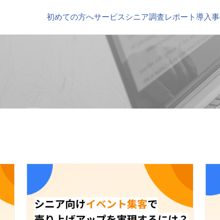
初めての方へ
サービス
シニア調査レポート
導入事