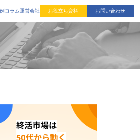
例
コラム
運営会社
お役立ち資料
お問い合わせ