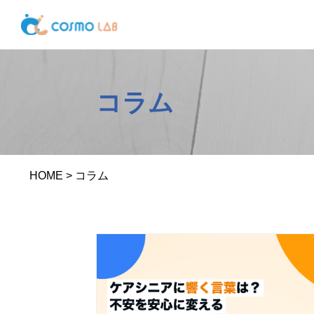
コラム
HOME
>
コラム