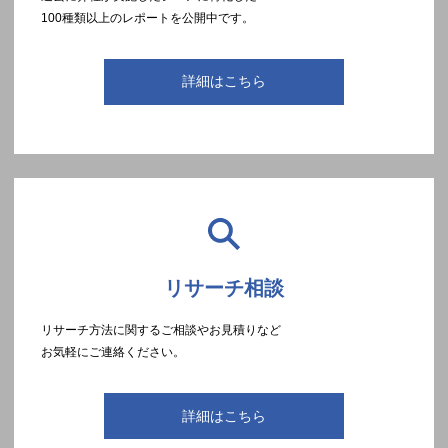
100種類以上のレポートを公開中です。
詳細はこちら
リサーチ相談
リサーチ方法に関するご相談やお見積りなど
お気軽にご連絡ください。
詳細はこちら