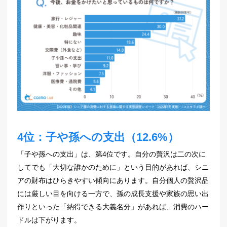
4位：子や孫への支出（12.6%）
「子や孫への支出」は、第4位です。自分の贅沢は二の次に
してでも「大切な誰かのために」という目的があれば、シニ
アの財布はひらきやすい傾向にあります。自分個人の贅沢品
には厳しい目を向ける一方で、孫の成長支援や家族の思い出
作りといった「納得できる大義名分」があれば、消費のハー
ドルは下がります。