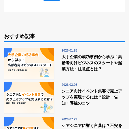
おすすめ記事
2026.01.28
大手企業の成功事例から学ぶ！高
齢者向けビジネスのスタートや起
業方法・注意点とは？
2026.03.26
シニア向けイベント集客で売上ア
ップを実現するには？設計・告
知・導線のコツ
2026.07.29
ケアシニアに響く言葉は？不安を