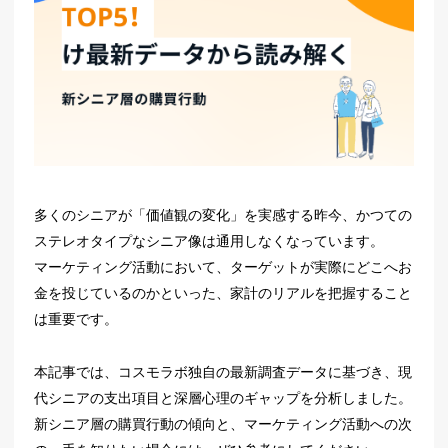
多くのシニアが「価値観の変化」を実感する昨今、かつての
ステレオタイプなシニア像は通用しなくなっています。
マーケティング活動において、ターゲットが実際にどこへお
金を投じているのかといった、家計のリアルを把握すること
は重要です。
本記事では、コスモラボ独自の最新調査データに基づき、現
代シニアの支出項目と深層心理のギャップを分析しました。
新シニア層の購買行動の傾向と、マーケティング活動への次