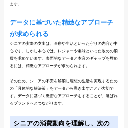
ます。
データに基づいた精緻なアプローチ
が求められる
シニアの実際の支出は、医療や生活といった守りの内容が中
心です。しかし本心では、レジャーや趣味といった攻めの消
費を求めています。表面的なデータと本音のギャップを埋め
るには、精緻なアプローチが求められます。
そのため、シニアの不安を解消し理想の生活を実現するため
の「具体的な解決策」をデータから導き出すことが大切で
す。データに基づく緻密なアプローチをすることが、選ばれ
るブランドへとつながります。
シニアの消費動向を理解し、次の