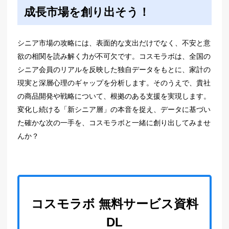
成長市場を創り出そう！
シニア市場の攻略には、表面的な支出だけでなく、不安と意
欲の相関を読み解く力が不可欠です。コスモラボは、全国の
シニア会員のリアルを反映した独自データをもとに、家計の
現実と深層心理のギャップを分析します。そのうえで、貴社
の商品開発や戦略について、根拠のある支援を実現します。
変化し続ける「新シニア層」の本音を捉え、データに基づい
た確かな次の一手を、コスモラボと一緒に創り出してみませ
んか？
コスモラボ 無料サービス資料
DL