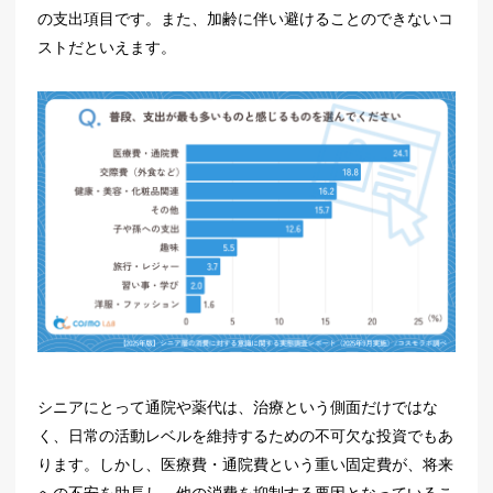
の支出項目です。また、加齢に伴い避けることのできないコ
ストだといえます。
シニアにとって通院や薬代は、治療という側面だけではな
く、日常の活動レベルを維持するための不可欠な投資でもあ
ります。しかし、医療費・通院費という重い固定費が、将来