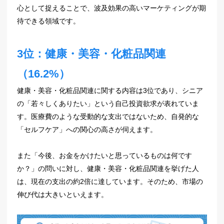
心として捉えることで、波及効果の高いマーケティングが期
待できる領域です。
3位：健康・美容・化粧品関連
（16.2%）
健康・美容・化粧品関連に関する内容は3位であり、シニア
の「若々しくありたい」という自己投資欲求が表れていま
す。医療費のような受動的な支出ではないため、自発的な
「セルフケア」への関心の高さが伺えます。
また「今後、お金をかけたいと思っているものは何です
か？」の問いに対し、健康・美容・化粧品関連を挙げた人
は、現在の支出の約2倍に達しています。そのため、市場の
伸び代は大きいといえます。