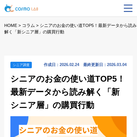
HOME
>
コラム
>
シニアのお金の使い道TOP5！最新データから読み
解く「新シニア層」の購買行動
作成日：2026.02.24 最終更新日：2026.03.04
シニア調査
シニアのお金の使い道TOP5！
最新データから読み解く「新
シニア層」の購買行動