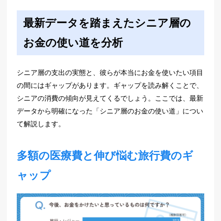
最新データを踏まえたシニア層の
お金の使い道を分析
シニア層の支出の実態と、彼らが本当にお金を使いたい項目
の間にはギャップがあります。ギャップを読み解くことで、
シニアの消費の傾向が見えてくるでしょう。ここでは、最新
データから明確になった「シニア層のお金の使い道」につい
て解説します。
多額の医療費と伸び悩む旅行費のギ
ャップ