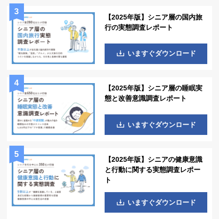
【2025年版】シニア層の国内旅
行の実態調査レポート
いますぐダウンロード
【2025年版】シニア層の睡眠実
態と改善意識調査レポート
いますぐダウンロード
【2025年版】シニアの健康意識
と行動に関する実態調査レポー
ト
いますぐダウンロード