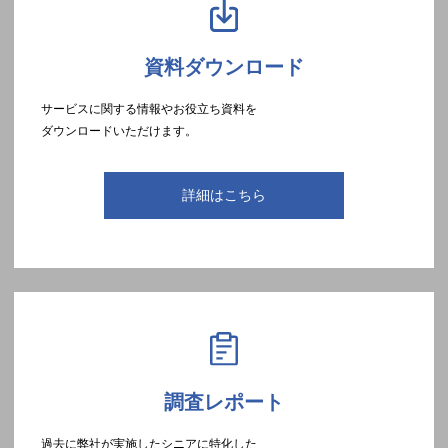
資料ダウンロード
サービスに関する情報やお役立ち資料を
ダウンロードいただけます。
詳細はこちら
調査レポート
過去に弊社が実施したシニアに特化した