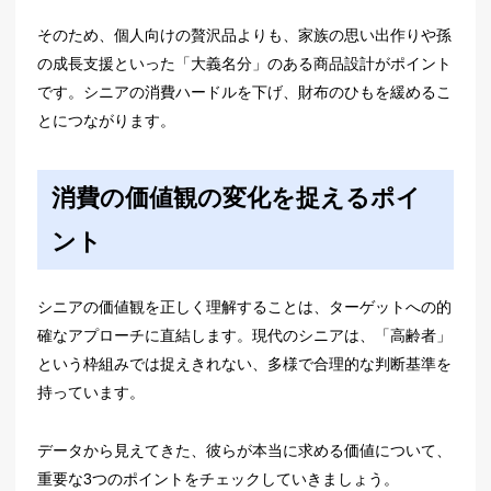
そのため、個人向けの贅沢品よりも、家族の思い出作りや孫
の成長支援といった「大義名分」のある商品設計がポイント
です。シニアの消費ハードルを下げ、財布のひもを緩めるこ
とにつながります。
消費の価値観の変化を捉えるポイ
ント
シニアの価値観を正しく理解することは、ターゲットへの的
確なアプローチに直結します。現代のシニアは、「高齢者」
という枠組みでは捉えきれない、多様で合理的な判断基準を
持っています。
データから見えてきた、彼らが本当に求める価値について、
重要な3つのポイントをチェックしていきましょう。