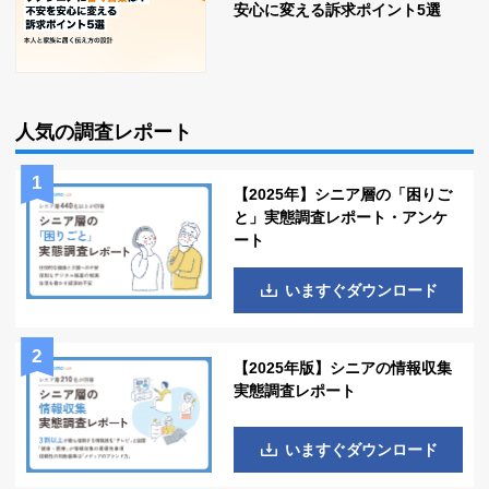
安心に変える訴求ポイント5選
人気の調査レポート
【2025年】シニア層の「困りご
と」実態調査レポート・アンケ
ート
いますぐダウンロード
【2025年版】シニアの情報収集
実態調査レポート
いますぐダウンロード