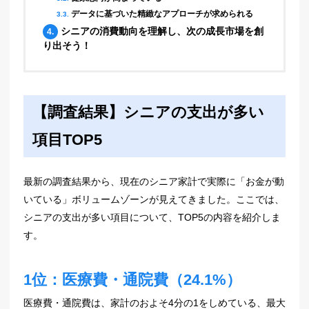
データに基づいた精緻なアプローチが求められる
3.3.
シニアの消費動向を理解し、次の成長市場を創
4.
り出そう！
【調査結果】シニアの支出が多い
項目TOP5
最新の調査結果から、現在のシニア家計で実際に「お金が動
いている」ボリュームゾーンが見えてきました。ここでは、
シニアの支出が多い項目について、TOP5の内容を紹介しま
す。
1位：医療費・通院費（24.1%）
医療費・通院費は、家計のおよそ4分の1をしめている、最大