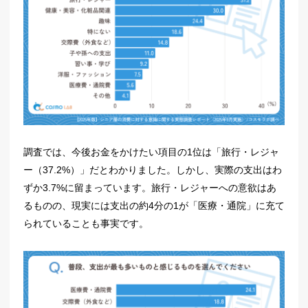
調査では、今後お金をかけたい項目の1位は「旅行・レジャ
ー（37.2%）」だとわかりました。しかし、実際の支出はわ
ずか3.7%に留まっています。旅行・レジャーへの意欲はあ
るものの、現実には支出の約4分の1が「医療・通院」に充て
られていることも事実です。