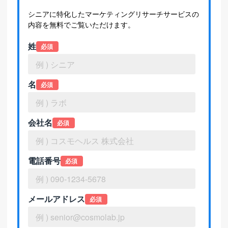
シニアに特化したマーケティングリサーチサービスの
内容を無料でご覧いただけます。