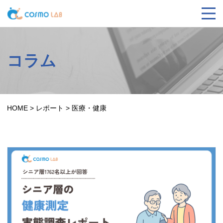
コラム
HOME
>
レポート
>
医療・健康