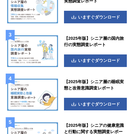
実態調査レポート
いますぐダウンロード
【2025年版】シニア層の国内旅
行の実態調査レポート
いますぐダウンロード
【2025年版】シニア層の睡眠実
態と改善意識調査レポート
いますぐダウンロード
【2025年版】シニアの健康意識
と行動に関する実態調査レポー