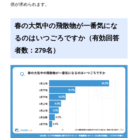
供が求められます。
春の大気中の飛散物が一番気にな
るのはいつごろですか（有効回答
者数：279名）