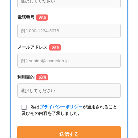
電話番号
必須
メールアドレス
必須
利用目的
必須
私は
プライバシーポリシー
が適用されること
及びその内容を了承しました。