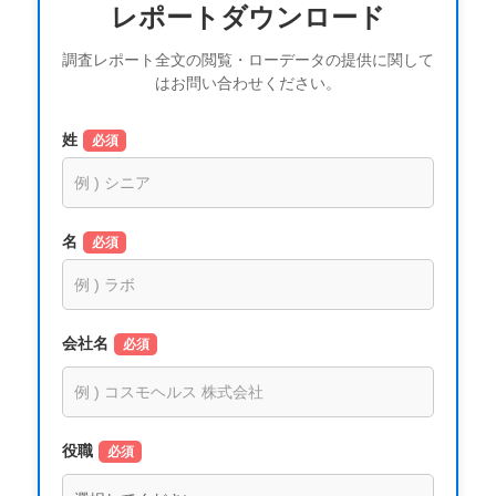
レポートダウンロード
調査レポート全文の閲覧・ローデータの提供に関して
はお問い合わせください。
姓
必須
名
必須
会社名
必須
役職
必須