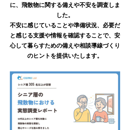
に、飛散物に関する備えや不安を調査しま
した。
不安に感じていることや準備状況、必要だ
と感じる支援や情報を確認することで、安
心して暮らすための備えや相談導線づくり
のヒントを提供いたします。