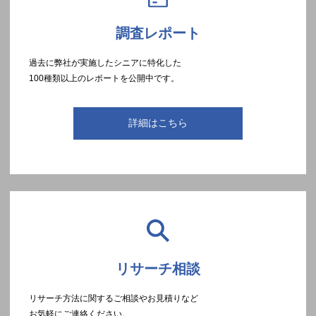
調査レポート
過去に弊社が実施したシニアに特化した
100種類以上のレポートを公開中です。
詳細はこちら
リサーチ相談
リサーチ方法に関するご相談やお見積りなど
お気軽にご連絡ください。