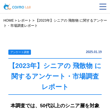
HOME
>
レポート
>
【2023年】シニアの 飛散物 に関するアンケー
ト・市場調査レポート
2025.01.19
アンケート調査
【2023年】シニアの 飛散物 に
関するアンケート・市場調査
レポート
本調査では、50代以上のシニア層を対象