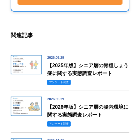
関連記事
2026.05.29
【2025年版】シニア層の骨粗しょう
症に関する実態調査レポート
アンケート調査
2026.05.29
【2026年版】シニア層の腸内環境に
関する実態調査レポート
アンケート調査