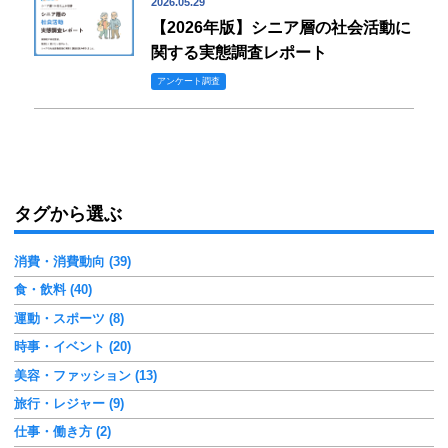
2026.05.29
【2026年版】シニア層の社会活動に
関する実態調査レポート
アンケート調査
タグから選ぶ
消費・消費動向 (39)
食・飲料 (40)
運動・スポーツ (8)
時事・イベント (20)
美容・ファッション (13)
旅行・レジャー (9)
仕事・働き方 (2)