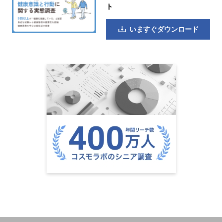
ト
いますぐダウンロード