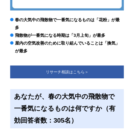
春の大気中の飛散物で一番気になるものは「花粉」が最
多
飛散物が一番気になる時期は「3月上旬」が最多
屋内の空気改善のために取り組んでいることは「換気」
が最多
リサーチ相談はこちら＞
あなたが、春の大気中の飛散物で
一番気になるものは何ですか（有
効回答者数：305名）