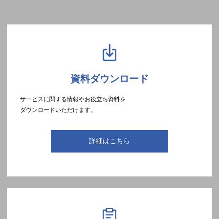
資料ダウンロード
サービスに関する情報やお役立ち資料を
ダウンロードいただけます。
詳細はこちら