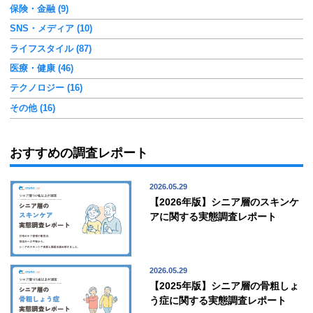
保険・金融 (9)
SNS・メディア (10)
ライフスタイル (87)
医療・健康 (46)
テクノロジー (16)
その他 (16)
おすすめの調査レポート
2026.05.29
【2026年版】シニア層のスキンケ
アに関する実態調査レポート
2026.05.29
【2025年版】シニア層の骨粗しょ
う症に関する実態調査レポート