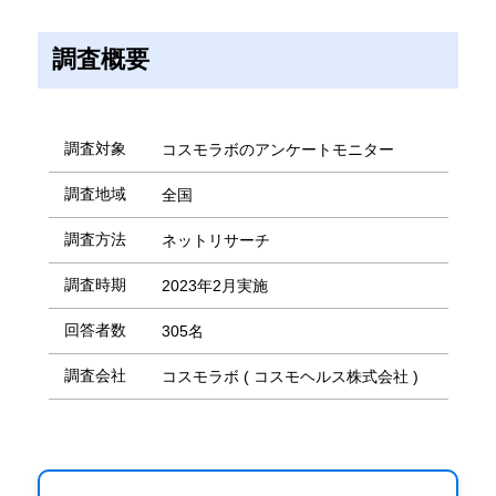
調査概要
調査対象
コスモラボのアンケートモニター
調査地域
全国
調査方法
ネットリサーチ
調査時期
2023年2月実施
回答者数
305名
調査会社
コスモラボ ( コスモヘルス株式会社 )