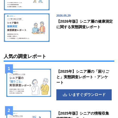
2026.05.29
【2026年版】シニア層の健康測定
に関する実態調査レポート
人気の調査レポート
【2025年】シニア層の「困りご
と」実態調査レポート・アンケ
ート
いますぐダウンロード
【2025年版】シニアの情報収集