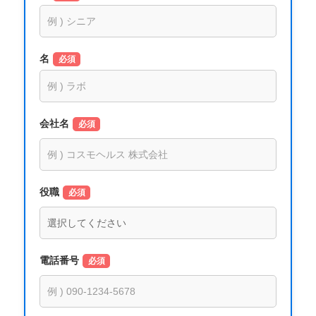
名
必須
会社名
必須
役職
必須
電話番号
必須