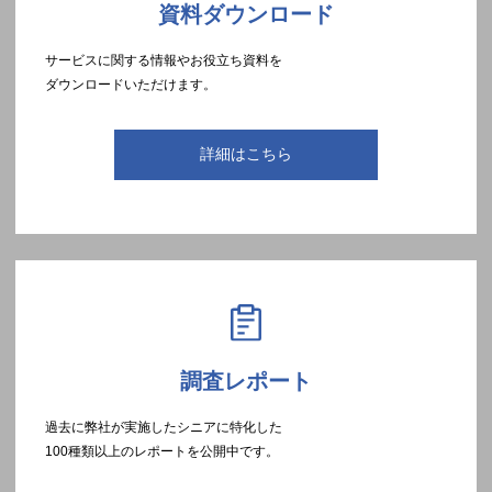
資料ダウンロード
サービスに関する情報やお役立ち資料を
ダウンロードいただけます。
詳細はこちら
調査レポート
過去に弊社が実施したシニアに特化した
100種類以上のレポートを公開中です。