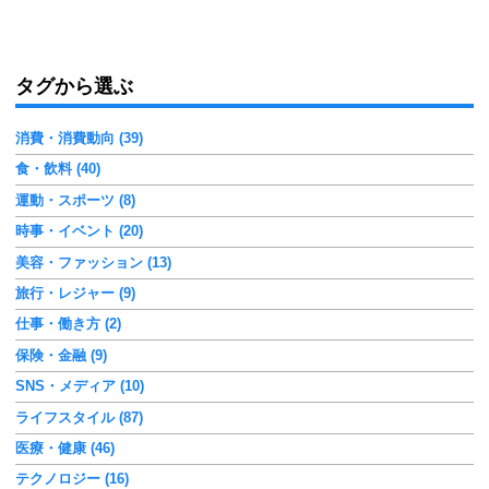
タグから選ぶ
消費・消費動向 (39)
食・飲料 (40)
運動・スポーツ (8)
時事・イベント (20)
美容・ファッション (13)
旅行・レジャー (9)
仕事・働き方 (2)
保険・金融 (9)
SNS・メディア (10)
ライフスタイル (87)
医療・健康 (46)
テクノロジー (16)