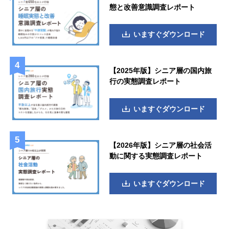
態と改善意識調査レポート
いますぐダウンロード
【2025年版】シニア層の国内旅
行の実態調査レポート
いますぐダウンロード
【2026年版】シニア層の社会活
動に関する実態調査レポート
いますぐダウンロード