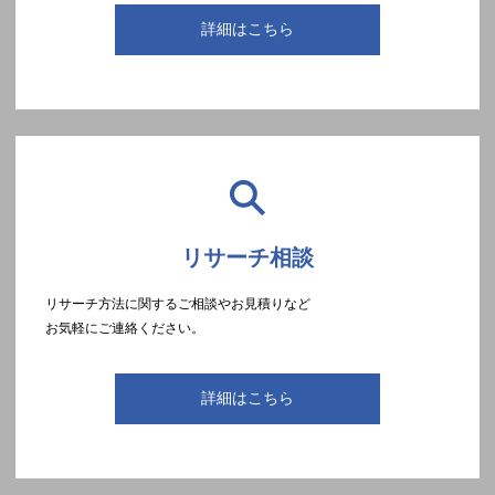
詳細はこちら
リサーチ相談
リサーチ方法に関するご相談やお見積りなど
お気軽にご連絡ください。
詳細はこちら