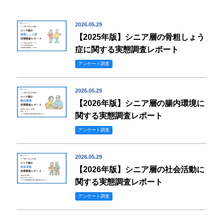
2026.05.29
【2025年版】シニア層の骨粗しょう
症に関する実態調査レポート
アンケート調査
2026.05.29
【2026年版】シニア層の腸内環境に
関する実態調査レポート
アンケート調査
2026.05.29
【2026年版】シニア層の社会活動に
関する実態調査レポート
アンケート調査