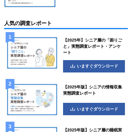
人気の調査レポート
【2025年】シニア層の「困りご
と」実態調査レポート・アンケ
ート
いますぐダウンロード
【2025年版】シニアの情報収集
実態調査レポート
いますぐダウンロード
【2025年版】シニア層の睡眠実