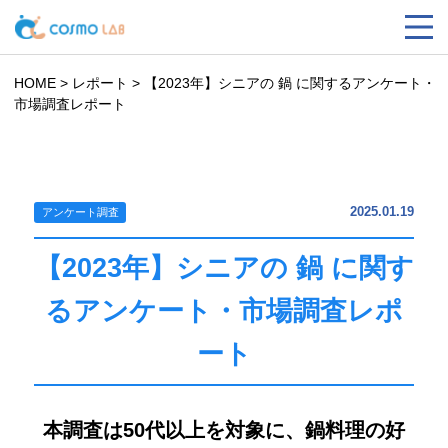
HOME
>
レポート
>
【2023年】シニアの 鍋 に関するアンケート・
市場調査レポート
2025.01.19
アンケート調査
【2023年】シニアの 鍋 に関す
るアンケート・市場調査レポ
ート
本調査は50代以上を対象に、鍋料理の好