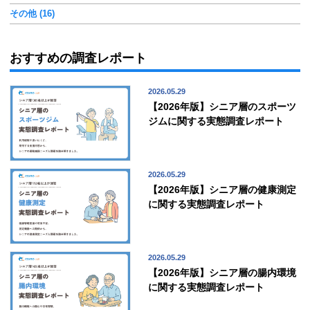
その他 (16)
おすすめの調査レポート
2026.05.29
【2026年版】シニア層のスポーツ
ジムに関する実態調査レポート
2026.05.29
【2026年版】シニア層の健康測定
に関する実態調査レポート
2026.05.29
【2026年版】シニア層の腸内環境
に関する実態調査レポート