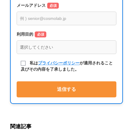
メールアドレス
必須
利用目的
必須
私は
プライバシーポリシー
が適用されること
及びその内容を了承しました。
関連記事