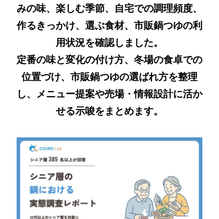
みの味、楽しむ季節、自宅での調理頻度、
作るきっかけ、選ぶ食材、市販鍋つゆの利
用状況を確認しました。
定番の味と変化の付け方、冬場の食卓での
位置づけ、市販鍋つゆの選ばれ方を整理
し、メニュー提案や売場・情報設計に活か
せる示唆をまとめます。