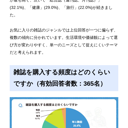
(32.1%)、「健康」(29.0%)、「旅行」(22.0%)が続きまし
た。
お気に入りの雑誌のジャンルでは上位回答が一つに偏らず、
複数の傾向に分かれています。生活環境や価値観によって選
び方が変わりやすく、単一のニーズとして捉えにくいテーマ
だと考えられます。
雑誌を購入する頻度はどのくらい
ですか（有効回答者数：365名）