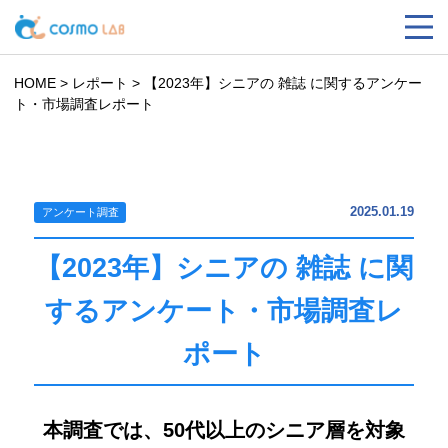
HOME
>
レポート
>
【2023年】シニアの 雑誌 に関するアンケー
ト・市場調査レポート
2025.01.19
アンケート調査
【2023年】シニアの 雑誌 に関
するアンケート・市場調査レ
ポート
本調査では、50代以上のシニア層を対象