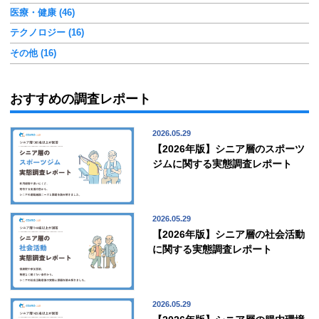
医療・健康 (46)
テクノロジー (16)
その他 (16)
おすすめの調査レポート
2026.05.29
【2026年版】シニア層のスポーツ
ジムに関する実態調査レポート
2026.05.29
【2026年版】シニア層の社会活動
に関する実態調査レポート
2026.05.29