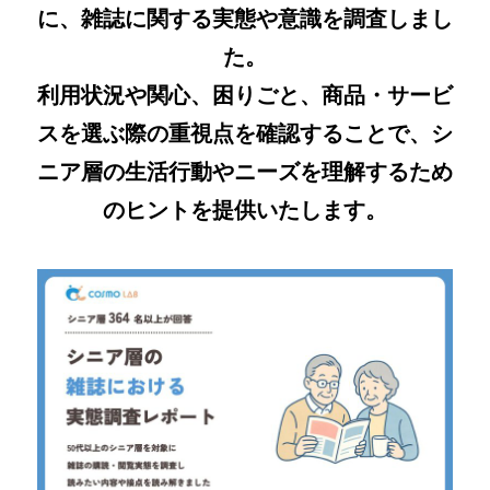
に、雑誌に関する実態や意識を調査しまし
た。
利用状況や関心、困りごと、商品・サービ
スを選ぶ際の重視点を確認することで、シ
ニア層の生活行動やニーズを理解するため
のヒントを提供いたします。