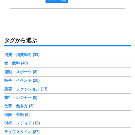
アンケート調査
タグから選ぶ
消費・消費動向 (39)
食・飲料 (40)
運動・スポーツ (8)
時事・イベント (20)
美容・ファッション (13)
旅行・レジャー (9)
仕事・働き方 (2)
保険・金融 (9)
SNS・メディア (10)
ライフスタイル (87)