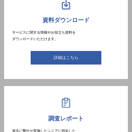
資料ダウンロード
サービスに関する情報やお役立ち資料を
ダウンロードいただけます。
詳細はこちら
調査レポート
過去に弊社が実施したシニアに特化した