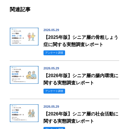
関連記事
2026.05.29
【2025年版】シニア層の骨粗しょう
症に関する実態調査レポート
アンケート調査
2026.05.29
【2026年版】シニア層の腸内環境に
関する実態調査レポート
アンケート調査
2026.05.29
【2026年版】シニア層の社会活動に
関する実態調査レポート