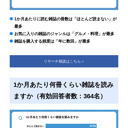
1か月あたりに読む雑誌の冊数は「ほとんど読まない」が
最多
お気に入りの雑誌のジャンルは「グルメ・料理」が最多
雑誌を購入する頻度は「年に数回」が最多
リサーチ相談はこちら＞
1か月あたり何冊くらい雑誌を読み
ますか（有効回答者数：364名）