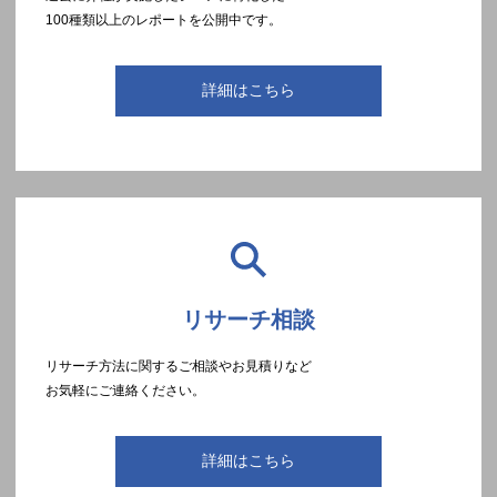
100種類以上のレポートを公開中です。
詳細はこちら
リサーチ相談
リサーチ方法に関するご相談やお見積りなど
お気軽にご連絡ください。
詳細はこちら