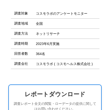
調査対象
コスモラボのアンケートモニター
調査地域
全国
調査方法
ネットリサーチ
調査時期
2023年6月実施
回答者数
364名
調査会社
コスモラボ ( コスモヘルス株式会社 )
レポートダウンロード
調査レポート全文の閲覧・ローデータの提供に関して
はお問い合わせください。