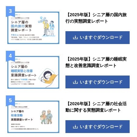
【2025年版】シニア層の国内旅
行の実態調査レポート
いますぐダウンロード
【2025年版】シニア層の睡眠実
態と改善意識調査レポート
いますぐダウンロード
【2026年版】シニア層の社会活
動に関する実態調査レポート
いますぐダウンロード