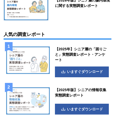
【2026年版】シニア層の腸内環境
に関する実態調査レポート
人気の調査レポート
【2025年】シニア層の「困りご
と」実態調査レポート・アンケ
ート
いますぐダウンロード
【2025年版】シニアの情報収集
実態調査レポート
いますぐダウンロード