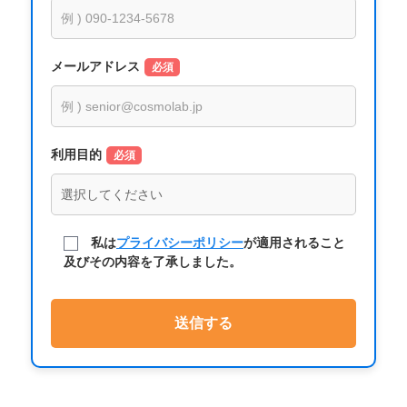
メールアドレス
必須
利用目的
必須
私は
プライバシーポリシー
が適用されること
及びその内容を了承しました。