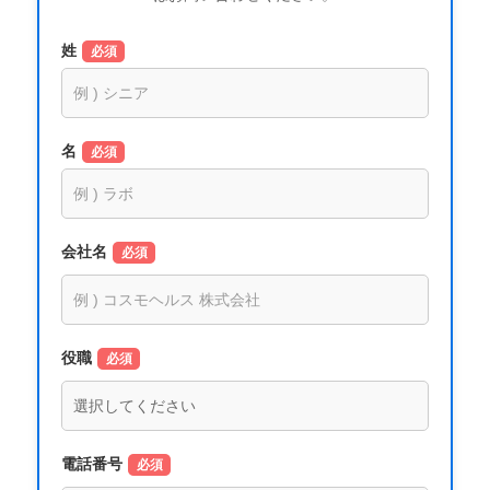
姓
必須
名
必須
会社名
必須
役職
必須
電話番号
必須