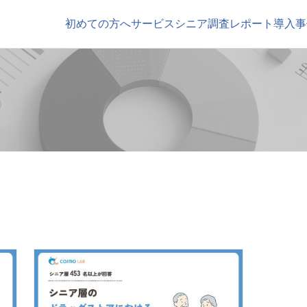
初めての方へ
サービス
シニア調査レポート
導入事