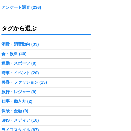
アンケート調査 (236)
タグから選ぶ
消費・消費動向 (39)
食・飲料 (40)
運動・スポーツ (8)
時事・イベント (20)
美容・ファッション (13)
旅行・レジャー (9)
仕事・働き方 (2)
保険・金融 (9)
SNS・メディア (10)
ライフスタイル (87)