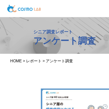
シニア調査レポート
アンケート調査
HOME
>
レポート
>
アンケート調査