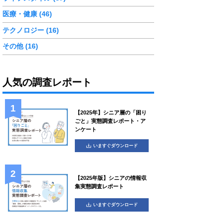
医療・健康 (46)
テクノロジー (16)
その他 (16)
人気の調査レポート
【2025年】シニア層の「困り
ごと」実態調査レポート・ア
ンケート
いますぐダウンロード
【2025年版】シニアの情報収
集実態調査レポート
いますぐダウンロード