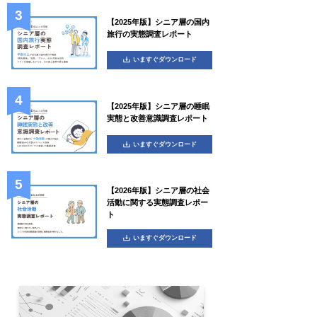
【2025年版】シニア層の国内
旅行の実態調査レポート
いますぐダウンロード
【2025年版】シニア層の睡眠
実態と改善意識調査レポート
いますぐダウンロード
【2026年版】シニア層の社会
活動に関する実態調査レポー
ト
いますぐダウンロード