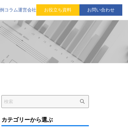
例
コラム
運営会社
お役立ち資料
お問い合わせ
カテゴリーから選ぶ