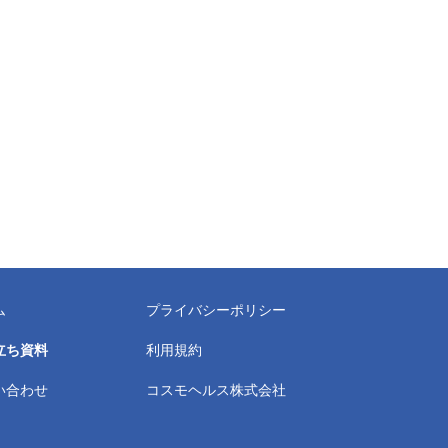
ム
プライバシーポリシー
立ち資料
利用規約
い合わせ
コスモヘルス株式会社