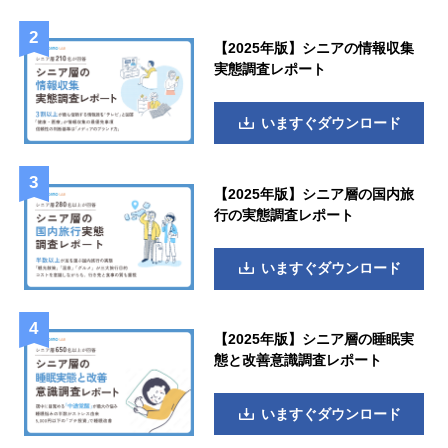
【2025年版】シニアの情報収集
実態調査レポート
いますぐダウンロード
【2025年版】シニア層の国内旅
行の実態調査レポート
いますぐダウンロード
【2025年版】シニア層の睡眠実
態と改善意識調査レポート
いますぐダウンロード