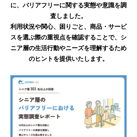
に、バリアフリーに関する実態や意識を調
査しました。
利用状況や関心、困りごと、商品・サービ
スを選ぶ際の重視点を確認することで、シ
ニア層の生活行動やニーズを理解するため
のヒントを提供いたします。