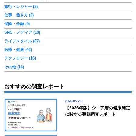
旅行・レジャー (9)
仕事・働き方 (2)
保険・金融 (9)
SNS・メディア (10)
ライフスタイル (87)
医療・健康 (46)
テクノロジー (16)
その他 (16)
おすすめの調査レポート
2026.05.29
【2026年版】シニア層の健康測定
に関する実態調査レポート