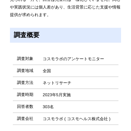
や実践状況には個人差があり、生活背景に応じた支援や情報
提供が求められます。
調査概要
調査対象
コスモラボのアンケートモニター
調査地域
全国
調査方法
ネットリサーチ
調査時期
2023年5月実施
回答者数
303名
調査会社
コスモラボ ( コスモヘルス株式会社 )