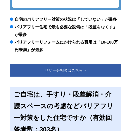
自宅のバリアフリー対策の状況は「していない」が最多
バリアフリー住宅で最も必要な設備は「段差をなくす」
が最多
バリアフリーリフォームにかけられる費用は「10-100万
円未満」が最多
リサーチ相談はこちら＞
ご自宅は、手すり・段差解消・介
護スペースの考慮などバリアフリ
ー対策をした住宅ですか（有効回
答者数：303名）