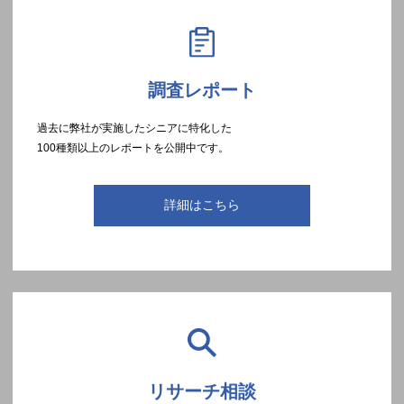
調査レポート
過去に弊社が実施したシニアに特化した
100種類以上のレポートを公開中です。
詳細はこちら
リサーチ相談