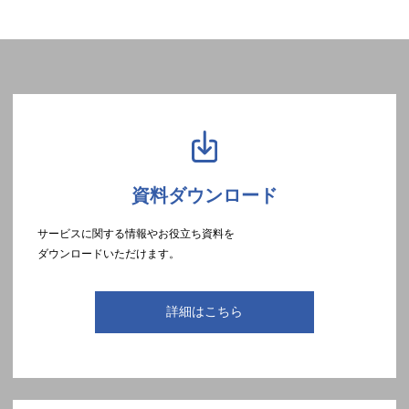
資料ダウンロード
サービスに関する情報やお役立ち資料を
ダウンロードいただけます。
詳細はこちら