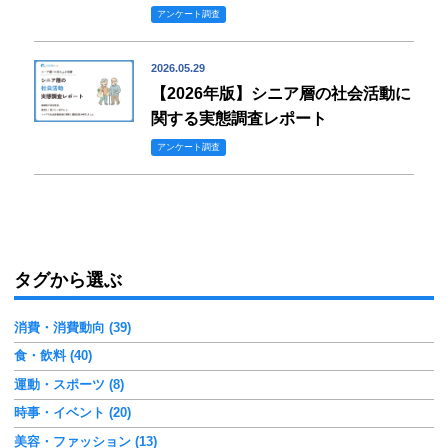
アンケート調査
2026.05.29
【2026年版】シニア層の社会活動に
関する実態調査レポート
アンケート調査
タグから選ぶ
消費・消費動向 (39)
食・飲料 (40)
運動・スポーツ (8)
時事・イベント (20)
美容・ファッション (13)