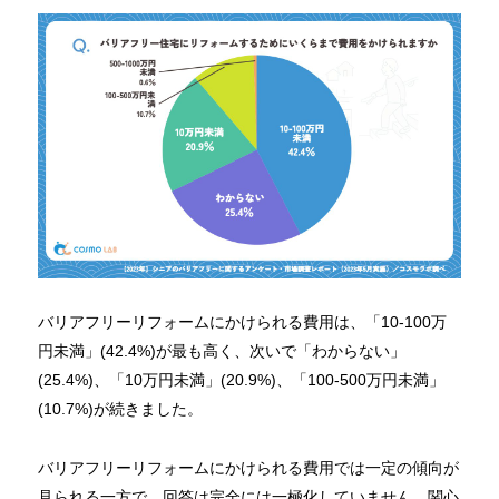
バリアフリーリフォームにかけられる費用は、「10-100万
円未満」(42.4%)が最も高く、次いで「わからない」
(25.4%)、「10万円未満」(20.9%)、「100-500万円未満」
(10.7%)が続きました。
バリアフリーリフォームにかけられる費用では一定の傾向が
見られる一方で、回答は完全には一極化していません。関心