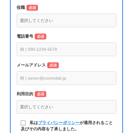
役職
必須
電話番号
必須
メールアドレス
必須
利用目的
必須
私は
プライバシーポリシー
が適用されること
及びその内容を了承しました。