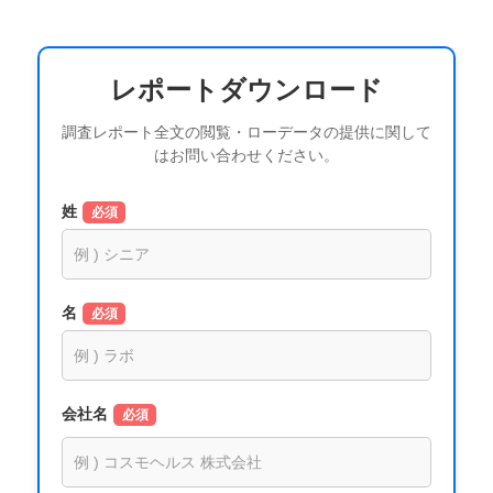
レポートダウンロード
調査レポート全文の閲覧・ローデータの提供に関して
はお問い合わせください。
姓
必須
名
必須
会社名
必須