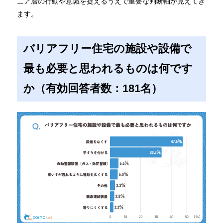
ニア層の行動や意識を捉えるうえで重要な判断軸が見えてき
ます。
バリアフリー住宅の施設や設備で
最も必要と思われるものは何です
か（有効回答者数：181名）