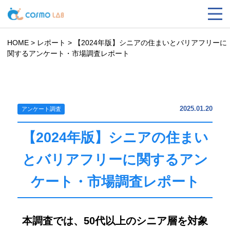
HOME
>
レポート
>
【2024年版】シニアの住まいとバリアフリーに
関するアンケート・市場調査レポート
2025.01.20
アンケート調査
【2024年版】シニアの住まい
とバリアフリーに関するアン
ケート・市場調査レポート
本調査では、50代以上のシニア層を対象