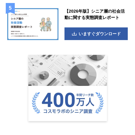
【2026年版】シニア層の社会活
動に関する実態調査レポート
いますぐダウンロード