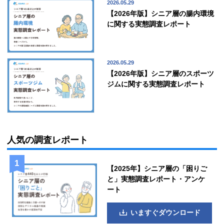
2026.05.29
【2026年版】シニア層の腸内環境
に関する実態調査レポート
2026.05.29
【2026年版】シニア層のスポーツ
ジムに関する実態調査レポート
人気の調査レポート
【2025年】シニア層の「困りご
と」実態調査レポート・アンケ
ート
いますぐダウンロード