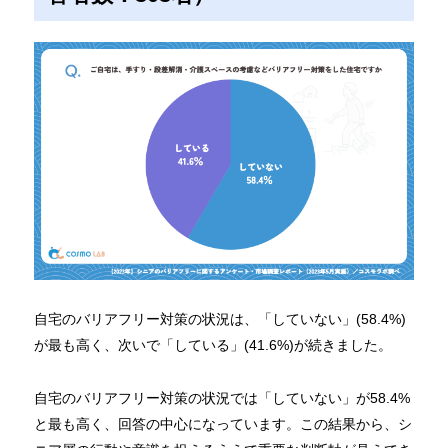
自宅のバリアフリー対策の状況は、「していない」(58.4%)
が最も高く、次いで「している」(41.6%)が続きました。
自宅のバリアフリー対策の状況では「していない」が58.4%
と最も高く、回答の中心になっています。この結果から、シ