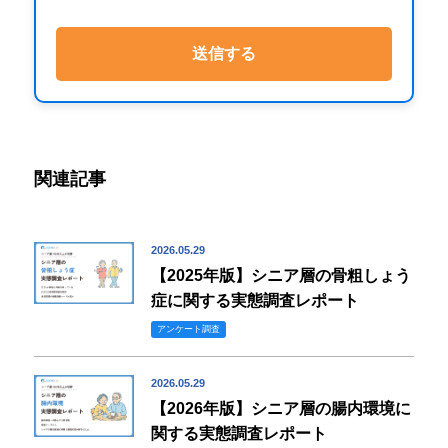
関連記事
2026.05.29
【2025年版】シニア層の骨粗しょう
症に関する実態調査レポート
アンケート調査
2026.05.29
【2026年版】シニア層の腸内環境に
関する実態調査レポート