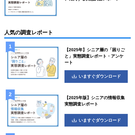
人気の調査レポート
【2025年】シニア層の「困りご
と」実態調査レポート・アンケ
ート
いますぐダウンロード
【2025年版】シニアの情報収集
実態調査レポート
いますぐダウンロード