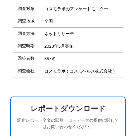
調査対象
コスモラボのアンケートモニター
調査地域
全国
調査方法
ネットリサーチ
調査時期
2023年5月実施
回答者数
357名
調査会社
コスモラボ ( コスモヘルス株式会社 )
レポートダウンロード
調査レポート全文の閲覧・ローデータの提供に関して
はお問い合わせください。