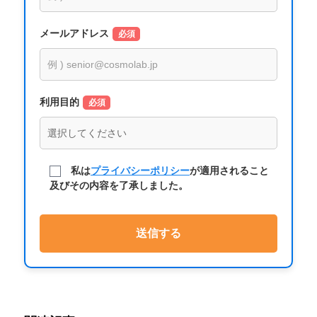
メールアドレス
必須
利用目的
必須
私は
プライバシーポリシー
が適用されること
及びその内容を了承しました。