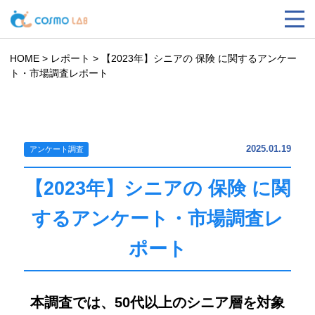
HOME
>
レポート
>
【2023年】シニアの 保険 に関するアンケー
ト・市場調査レポート
2025.01.19
アンケート調査
【2023年】シニアの 保険 に関
するアンケート・市場調査レ
ポート
本調査では、50代以上のシニア層を対象