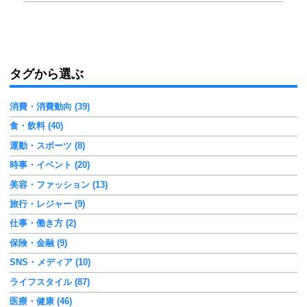
タグから選ぶ
消費・消費動向 (39)
食・飲料 (40)
運動・スポーツ (8)
時事・イベント (20)
美容・ファッション (13)
旅行・レジャー (9)
仕事・働き方 (2)
保険・金融 (9)
SNS・メディア (10)
ライフスタイル (87)
医療・健康 (46)