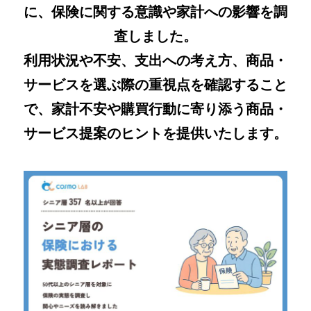
に、保険に関する意識や家計への影響を調
査しました。
利用状況や不安、支出への考え方、商品・
サービスを選ぶ際の重視点を確認すること
で、家計不安や購買行動に寄り添う商品・
サービス提案のヒントを提供いたします。