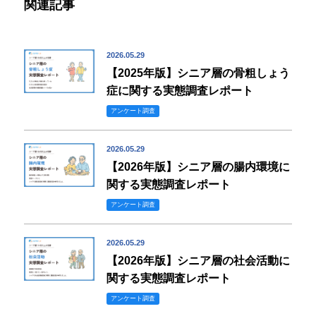
関連記事
2026.05.29
【2025年版】シニア層の骨粗しょう
症に関する実態調査レポート
アンケート調査
2026.05.29
【2026年版】シニア層の腸内環境に
関する実態調査レポート
アンケート調査
2026.05.29
【2026年版】シニア層の社会活動に
関する実態調査レポート
アンケート調査