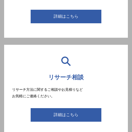
詳細はこちら
リサーチ相談
リサーチ方法に関するご相談やお見積りなど
お気軽にご連絡ください。
詳細はこちら