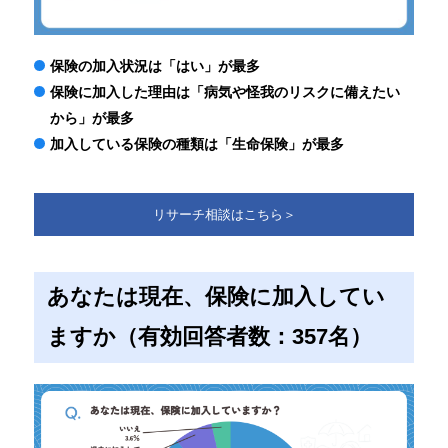
保険の加入状況は「はい」が最多
保険に加入した理由は「病気や怪我のリスクに備えたい
から」が最多
加入している保険の種類は「生命保険」が最多
リサーチ相談はこちら＞
あなたは現在、保険に加入してい
ますか（有効回答者数：357名）