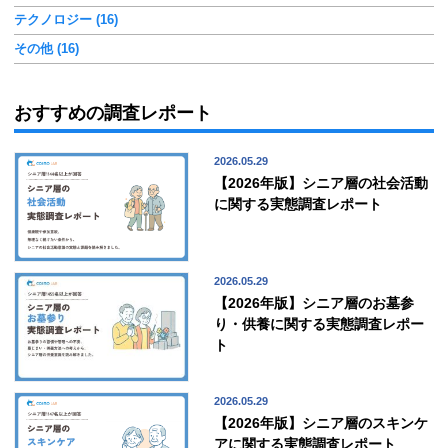
テクノロジー (16)
その他 (16)
おすすめの調査レポート
2026.05.29
【2026年版】シニア層の社会活動
に関する実態調査レポート
2026.05.29
【2026年版】シニア層のお墓参
り・供養に関する実態調査レポー
ト
2026.05.29
【2026年版】シニア層のスキンケ
アに関する実態調査レポート