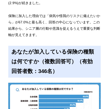
(2.9%)が続きました。
保険に加入した理由では「病気や怪我のリスクに備えたいか
ら」が67.0%と最も高く、回答の中心になっています。この
結果から、シニア層の行動や意識を捉えるうえで重要な判断
軸が見えてきます。
あなたが加入している保険の種類
は何ですか（複数回答可）（有効
回答者数：346名）