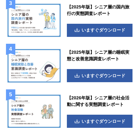
【2025年版】シニア層の国内旅
行の実態調査レポート
いますぐダウンロード
【2025年版】シニア層の睡眠実
態と改善意識調査レポート
いますぐダウンロード
【2026年版】シニア層の社会活
動に関する実態調査レポート
いますぐダウンロード