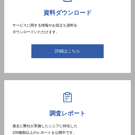
資料ダウンロード
サービスに関する情報やお役立ち資料を
ダウンロードいただけます。
詳細はこちら
調査レポート
過去に弊社が実施したシニアに特化した
100種類以上のレポートを公開中です。