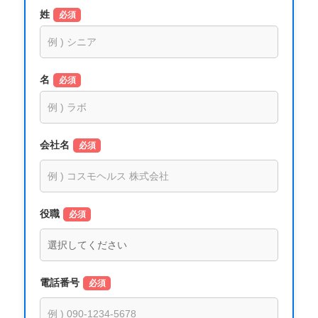
姓
必須
名
必須
会社名
必須
役職
必須
電話番号
必須