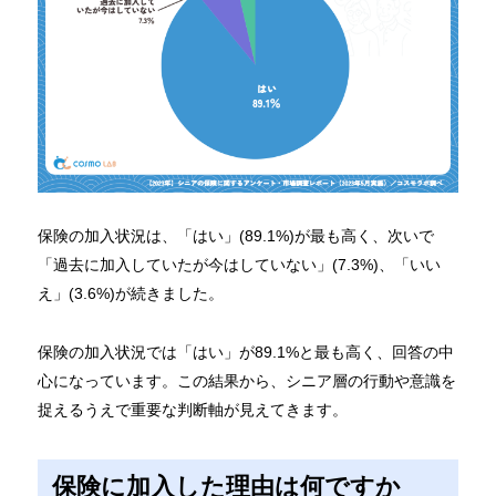
保険の加入状況は、「はい」(89.1%)が最も高く、次いで
「過去に加入していたが今はしていない」(7.3%)、「いい
え」(3.6%)が続きました。
保険の加入状況では「はい」が89.1%と最も高く、回答の中
心になっています。この結果から、シニア層の行動や意識を
捉えるうえで重要な判断軸が見えてきます。
保険に加入した理由は何ですか