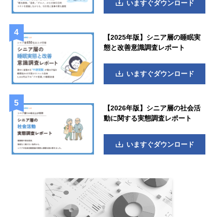
いますぐダウンロード
【2025年版】シニア層の睡眠実
態と改善意識調査レポート
いますぐダウンロード
【2026年版】シニア層の社会活
動に関する実態調査レポート
いますぐダウンロード