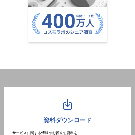
資料ダウンロード
サービスに関する情報やお役立ち資料を