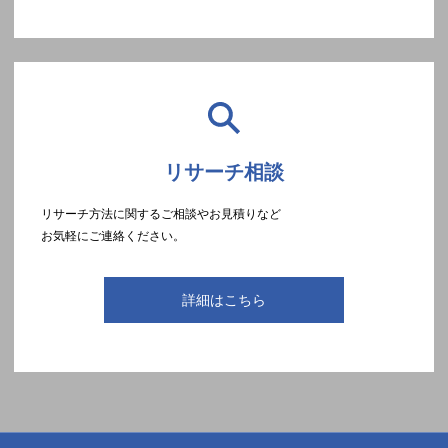
リサーチ相談
リサーチ方法に関するご相談やお見積りなど
お気軽にご連絡ください。
詳細はこちら