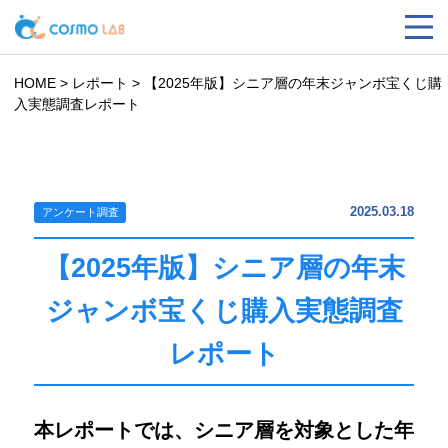
HOME
>
レポート
>
【2025年版】シニア層の年末ジャンボ宝くじ購
入実態調査レポート
2025.03.18
アンケート調査
【2025年版】シニア層の年末
ジャンボ宝くじ購入実態調査
レポート
本レポートでは、シニア層を対象とした年