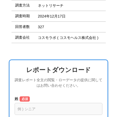
調査方法
ネットリサーチ
調査時期
2024年12月17日
回答者数
327
調査会社
コスモラボ ( コスモヘルス株式会社 )
レポートダウンロード
調査レポート全文の閲覧・ローデータの提供に関して
はお問い合わせください。
姓
必須