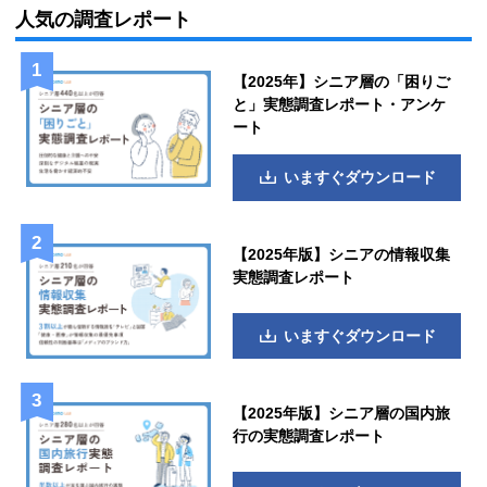
人気の調査レポート
【2025年】シニア層の「困りご
と」実態調査レポート・アンケ
ート
いますぐダウンロード
【2025年版】シニアの情報収集
実態調査レポート
いますぐダウンロード
【2025年版】シニア層の国内旅
行の実態調査レポート