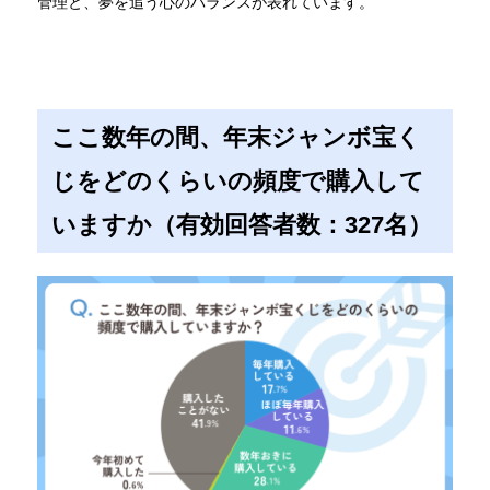
管理と、夢を追う心のバランスが表れています。
ここ数年の間、年末ジャンボ宝く
じをどのくらいの頻度で購入して
いますか（有効回答者数：327名）