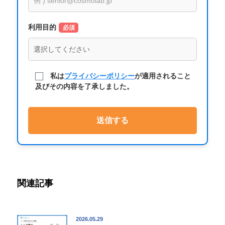
利用目的
必須
私は
プライバシーポリシー
が適用されること
及びその内容を了承しました。
関連記事
2026.05.29