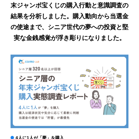
末ジャンボ宝くじの購入行動と意識調査の
結果を分析しました。購入動向から当選金
の使途まで、シニア世代の夢への投資と堅
実な金銭感覚が浮き彫りになりました。
4人に1人が「夢」を購入