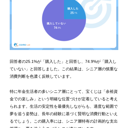
回答者の25.1%が「購入した」と回答し、74.9%が「購入し
ていない」と回答しました。この結果は、シニア層の慎重な
消費判断を色濃く反映しています。
特に年金生活者の多いシニア層にとって、宝くじは「余裕資
金での楽しみ」という明確な位置づけが定着していると考え
られます。生活の安定性を最優先しながらも、適度な範囲で
夢を追う姿勢は、長年の経験に基づく賢明な消費行動といえ
るでしょう。この購入率には、シニア層特有の計画的な支出