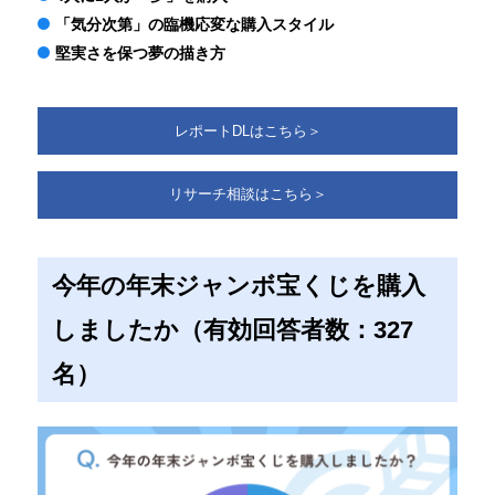
「気分次第」の臨機応変な購入スタイル
堅実さを保つ夢の描き方
レポートDLはこちら＞
リサーチ相談はこちら＞
今年の年末ジャンボ宝くじを購入
しましたか（有効回答者数：327
名）