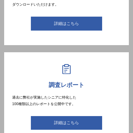
ダウンロードいただけます。
詳細はこちら
調査レポート
過去に弊社が実施したシニアに特化した
100種類以上のレポートを公開中です。
詳細はこちら