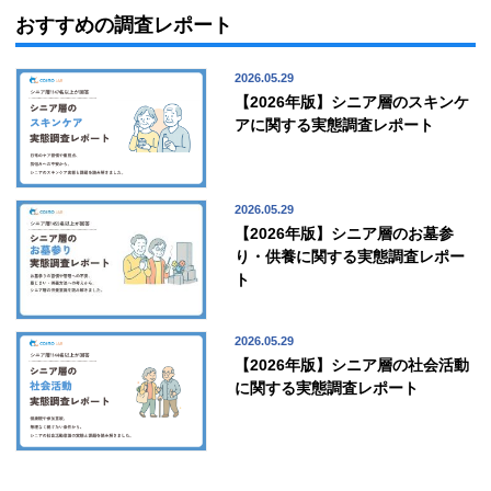
おすすめの調査レポート
2026.05.29
【2026年版】シニア層のスキンケ
アに関する実態調査レポート
2026.05.29
【2026年版】シニア層のお墓参
り・供養に関する実態調査レポー
ト
2026.05.29
【2026年版】シニア層の社会活動
に関する実態調査レポート