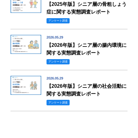
【2025年版】シニア層の骨粗しょう
症に関する実態調査レポート
アンケート調査
2026.05.29
【2026年版】シニア層の腸内環境に
関する実態調査レポート
アンケート調査
2026.05.29
【2026年版】シニア層の社会活動に
関する実態調査レポート
アンケート調査