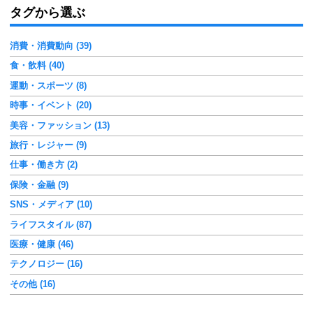
タグから選ぶ
消費・消費動向 (39)
食・飲料 (40)
運動・スポーツ (8)
時事・イベント (20)
美容・ファッション (13)
旅行・レジャー (9)
仕事・働き方 (2)
保険・金融 (9)
SNS・メディア (10)
ライフスタイル (87)
医療・健康 (46)
テクノロジー (16)
その他 (16)