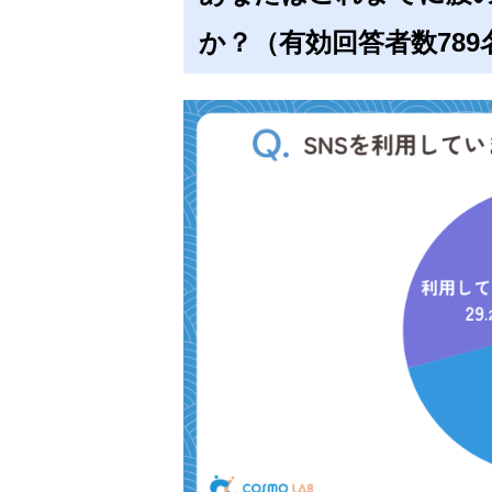
か？（有効回答者数789