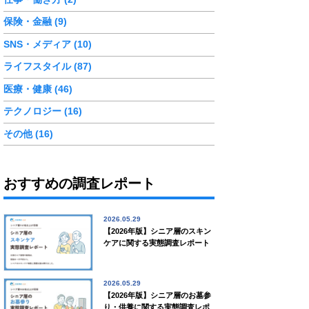
保険・金融 (9)
SNS・メディア (10)
ライフスタイル (87)
医療・健康 (46)
テクノロジー (16)
その他 (16)
おすすめの調査レポート
2026.05.29
【2026年版】シニア層のスキン
ケアに関する実態調査レポート
2026.05.29
【2026年版】シニア層のお墓参
り・供養に関する実態調査レポ