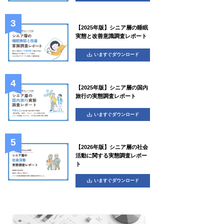
【2025年版】シニア層の睡眠
実態と改善意識調査レポート
いますぐダウンロード
【2025年版】シニア層の国内
旅行の実態調査レポート
いますぐダウンロード
【2026年版】シニア層の社会
活動に関する実態調査レポー
ト
いますぐダウンロード