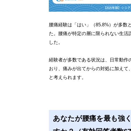
腰痛経験は「はい」（85.8%）が多数
た。腰痛が特定の層に限られない生活
した。
経験者が多数である状況は、日常動作
おり、痛みが出てからの対処に加えて
と考えられます。
あなたが腰痛を最も強