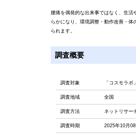
腰痛を偶発的な出来事ではなく、生活
らかになり、環境調整・動作改善・体
られます。
調査概要
調査対象
「コスモラボ
調査地域
全国
調査方法
ネットリサー
調査時期
2025年10月0