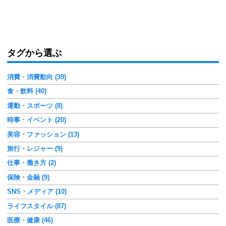
タグから選ぶ
消費・消費動向 (39)
食・飲料 (40)
運動・スポーツ (8)
時事・イベント (20)
美容・ファッション (13)
旅行・レジャー (9)
仕事・働き方 (2)
保険・金融 (9)
SNS・メディア (10)
ライフスタイル (87)
医療・健康 (46)