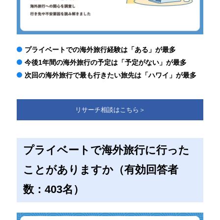
プライベートでの海外旅行経験は「ある」が最多
今後1年間の海外旅行の予定は「予定がない」が最多
次回の海外旅行で最も行きたい旅先は「ハワイ」が最多
リサーチ相談はこちら＞
プライベートで海外旅行に行った
ことがありますか（有効回答者
数：403名）