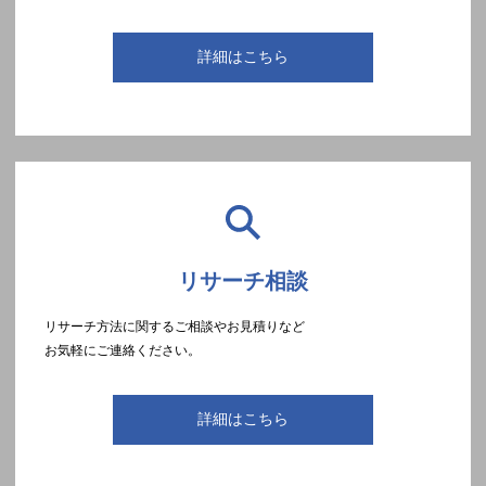
詳細はこちら
リサーチ相談
リサーチ方法に関するご相談やお見積りなど
お気軽にご連絡ください。
詳細はこちら