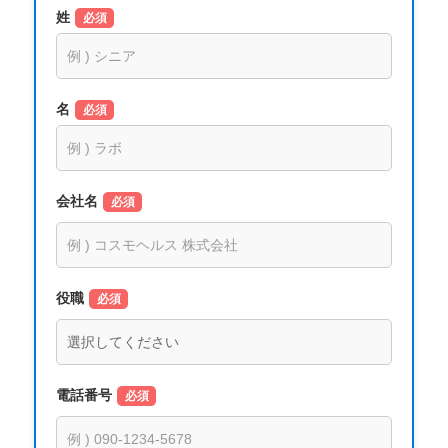
姓
必須
名
必須
会社名
必須
役職
必須
電話番号
必須