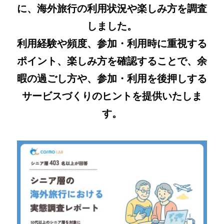
に、海外旅行の利用状況や楽しみ方を調査
しました。
利用経験や頻度、参加・利用時に重視する
ポイント、楽しみ方を確認することで、余
暇の過ごし方や、参加・利用を後押しする
サービスづくりのヒントを提供いたしま
す。