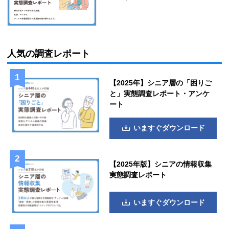
人気の調査レポート
【2025年】シニア層の「困りご
と」実態調査レポート・アンケ
ート
いますぐダウンロード
【2025年版】シニアの情報収集
実態調査レポート
いますぐダウンロード