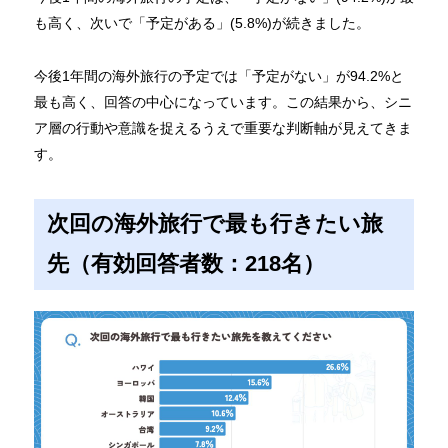
も高く、次いで「予定がある」(5.8%)が続きました。
今後1年間の海外旅行の予定では「予定がない」が94.2%と
最も高く、回答の中心になっています。この結果から、シニ
ア層の行動や意識を捉えるうえで重要な判断軸が見えてきま
す。
次回の海外旅行で最も行きたい旅
先（有効回答者数：218名）