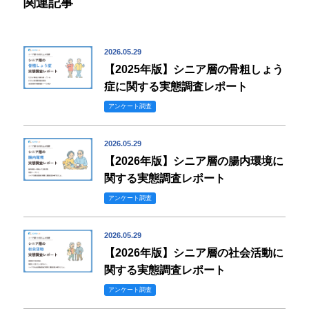
関連記事
2026.05.29
【2025年版】シニア層の骨粗しょう
症に関する実態調査レポート
アンケート調査
2026.05.29
【2026年版】シニア層の腸内環境に
関する実態調査レポート
アンケート調査
2026.05.29
【2026年版】シニア層の社会活動に
関する実態調査レポート
アンケート調査