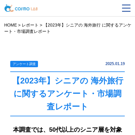
HOME
>
レポート
>
【2023年】シニアの 海外旅行 に関するアンケ
ート・市場調査レポート
2025.01.19
アンケート調査
【2023年】シニアの 海外旅行
に関するアンケート・市場調
査レポート
本調査では、50代以上のシニア層を対象