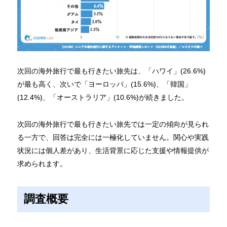
次回の海外旅行で最も行きたい旅先は、「ハワイ」(26.6%)
が最も高く、次いで「ヨーロッパ」(15.6%)、「韓国」
(12.4%)、「オーストラリア」(10.6%)が続きました。
次回の海外旅行で最も行きたい旅先では一定の傾向が見られ
る一方で、回答は完全には一極化していません。関心や実践
状況には個人差があり、生活背景に応じた支援や情報提供が
求められます。
調査概要