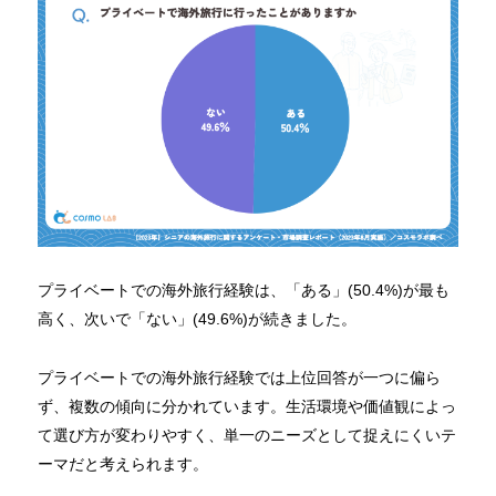
プライベートでの海外旅行経験は、「ある」(50.4%)が最も
高く、次いで「ない」(49.6%)が続きました。
プライベートでの海外旅行経験では上位回答が一つに偏ら
ず、複数の傾向に分かれています。生活環境や価値観によっ
て選び方が変わりやすく、単一のニーズとして捉えにくいテ
ーマだと考えられます。