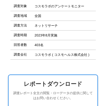
調査対象
コスモラボのアンケートモニター
調査地域
全国
調査方法
ネットリサーチ
調査時期
2023年8月実施
回答者数
403名
調査会社
コスモラボ ( コスモヘルス株式会社 )
レポートダウンロード
調査レポート全文の閲覧・ローデータの提供に関して
はお問い合わせください。