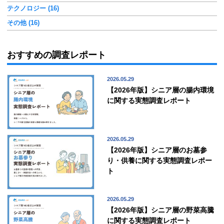
テクノロジー (16)
その他 (16)
おすすめの調査レポート
2026.05.29
【2026年版】シニア層の腸内環境
に関する実態調査レポート
2026.05.29
【2026年版】シニア層のお墓参
り・供養に関する実態調査レポー
ト
2026.05.29
【2026年版】シニア層の野菜高騰
に関する実態調査レポート