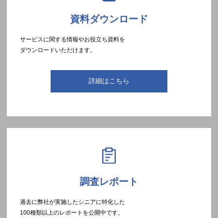
資料ダウンロード
サービスに関する情報やお役立ち資料を
ダウンロードいただけます。
詳細はこちら
調査レポート
過去に弊社が実施したシニアに特化した
100種類以上のレポートを公開中です。