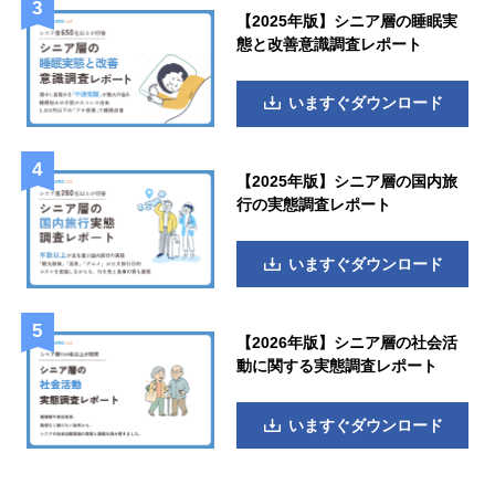
【2025年版】シニア層の睡眠実
態と改善意識調査レポート
いますぐダウンロード
【2025年版】シニア層の国内旅
行の実態調査レポート
いますぐダウンロード
【2026年版】シニア層の社会活
動に関する実態調査レポート
いますぐダウンロード