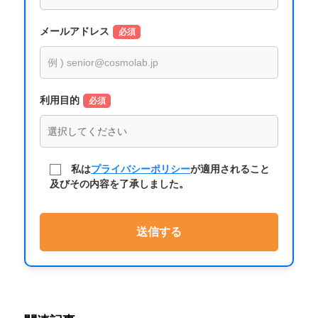
メールアドレス
必須
利用目的
必須
私は
プライバシーポリシー
が適用されること
及びその内容を了承しました。