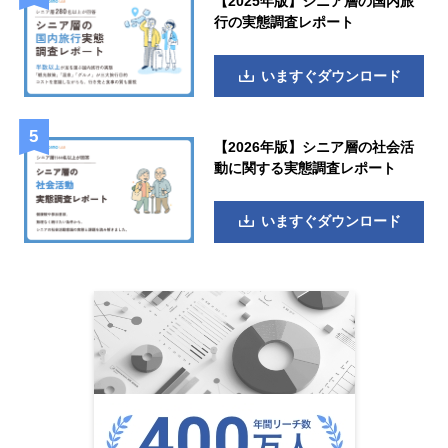
【2025年版】シニア層の国内旅
行の実態調査レポート
いますぐダウンロード
【2026年版】シニア層の社会活
動に関する実態調査レポート
いますぐダウンロード