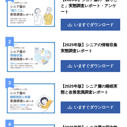
と」実態調査レポート・アンケ
ート
いますぐダウンロード
【2025年版】シニアの情報収集
実態調査レポート
いますぐダウンロード
【2025年版】シニア層の睡眠実
態と改善意識調査レポート
いますぐダウンロード