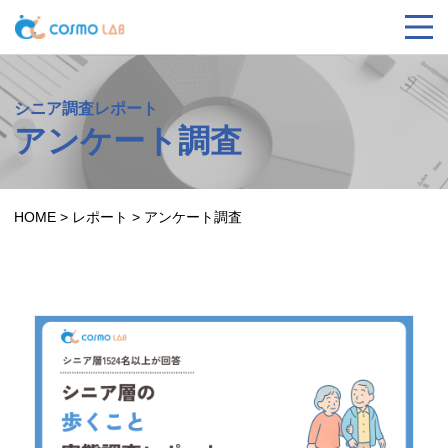
シニア調査レポート
アンケート調査
HOME
>
レポート
>
アンケート調査