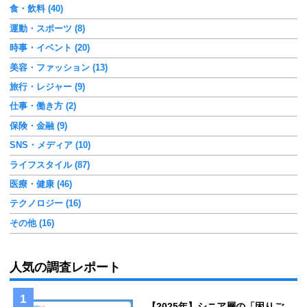
食・飲料 (40)
運動・スポーツ (8)
時事・イベント (20)
美容・ファッション (13)
旅行・レジャー (9)
仕事・働き方 (2)
保険・金融 (9)
SNS・メディア (10)
ライフスタイル (87)
医療・健康 (46)
テクノロジー (16)
その他 (16)
人気の調査レポート
【2025年】シニア層の「困りご